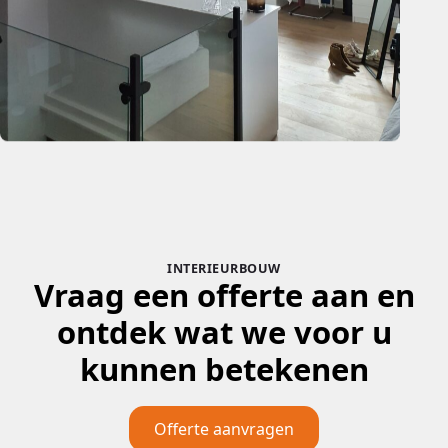
INTERIEURBOUW
Vraag een offerte aan en
ontdek wat we voor u
kunnen betekenen
Offerte aanvragen