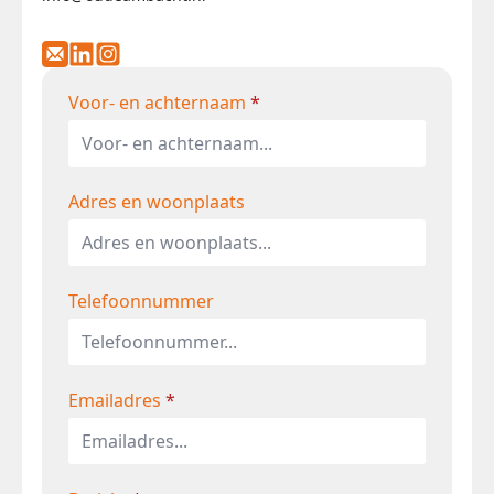
Voor- en achternaam
*
Adres en woonplaats
Telefoonnummer
Emailadres
*