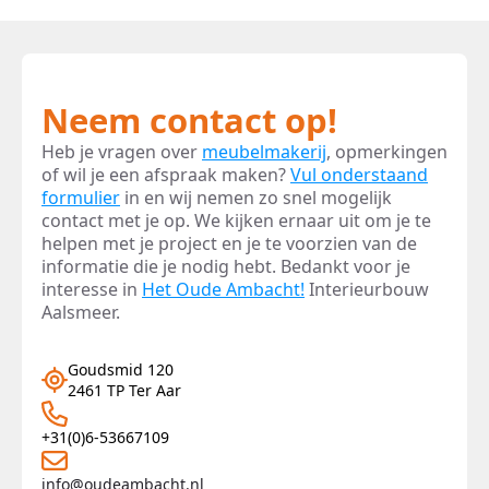
Neem contact op!
Heb je vragen over
meubelmakerij
, opmerkingen
of wil je een afspraak maken?
Vul onderstaand
formulier
in en wij nemen zo snel mogelijk
contact met je op. We kijken ernaar uit om je te
helpen met je project en je te voorzien van de
informatie die je nodig hebt. Bedankt voor je
interesse in
Het Oude Ambacht!
Interieurbouw
Aalsmeer.
Goudsmid 120
2461 TP Ter Aar
+31(0)6-53667109
info@oudeambacht.nl