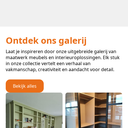
Ontdek ons galerij
Laat je inspireren door onze uitgebreide galerij van
maatwerk meubels en interieuroplossingen. Elk stuk
in onze collectie vertelt een verhaal van
vakmanschap, creativiteit en aandacht voor detail.
Bekijk alles