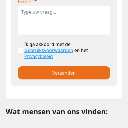
Bericht
*
Ik ga akkoord met de
Gebruiksvoorwaarden
en het
Privacybeleid
Verzenden
Wat mensen van ons vinden: