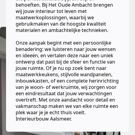
behoeften. Bij Het Oude Ambacht brengen
wij jouw interieur tot leven met
maatwerkoplossingen, waarbij we
gebruikmaken van de hoogste kwaliteit
materialen en ambachtelijke technieken.
Onze aanpak begint met een persoonlijke
benadering: we luisteren naar jouw wensen
en ideeën, en vertalen deze naar een uniek
ontwerp dat past bij de sfeer en functie van
jouw ruimte. Of je nu op zoek bent naar
maatwerkkeukens, stijlvolle wandpanelen,
inbouwkasten, of een complete herinrichting
van je woon- of werkruimte, wij zorgen voor
een eindresultaat dat jouw verwachtingen
overtreft. Met onze aandacht voor detail en
vakmanschap maken we van elke ruimte een
plek waar je je echt thuis voelt.
Interieurbouw Aalsmeer.