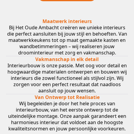
Maatwerk interieurs
Bij Het Oude Ambacht creëren we unieke interieurs
die perfect aansluiten bij jouw stijl en behoeften. Van
maatwerkkeukens tot op maat gemaakte kasten en
wandbetimmeringen – wij realiseren jouw
droominterieur met zorg en vakmanschap.
Vakmanschap in elk detail
Interieurbouw is onze passie. Met oog voor detail en
hoogwaardige materialen ontwerpen en bouwen wij
interieurs die zowel functioneel als stijlvol zijn. Wij
zorgen voor een perfect resultaat dat naadloos
aansluit op jouw wensen.
Van Ontwerp tot Realisatie
Wij begeleiden je door het hele proces van
interieurbouw, van het eerste ontwerp tot de
uiteindelijke montage. Onze aanpak garandeert een
harmonieus interieur dat voldoet aan de hoogste
kwaliteitsnormen en jouw persoonlijke voorkeuren.