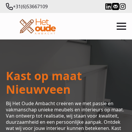
+31(6)53667109
Kast op maat
Nieuwveen
Bij Het Oude Ambacht creëren we met passie en
vakmanschap unieke meubels en interieurs op maat.
Van ontwerp tot realisatie, wij staan voor kwaliteit,
duurzaamheid en een persoonlijke aanpak. Ontdek
wat wij voor jouw interieur kunnen betekenen. Kast