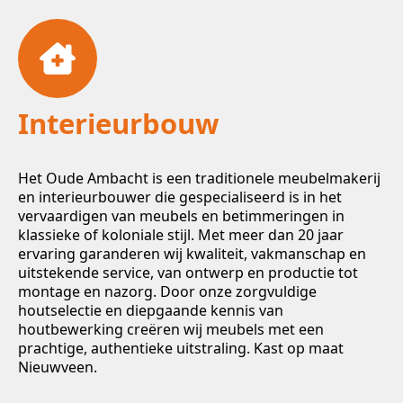
Interieurbouw
Het Oude Ambacht is een traditionele meubelmakerij
en interieurbouwer die gespecialiseerd is in het
vervaardigen van meubels en betimmeringen in
klassieke of koloniale stijl. Met meer dan 20 jaar
ervaring garanderen wij kwaliteit, vakmanschap en
uitstekende service, van ontwerp en productie tot
montage en nazorg. Door onze zorgvuldige
houtselectie en diepgaande kennis van
houtbewerking creëren wij meubels met een
prachtige, authentieke uitstraling. Kast op maat
Nieuwveen.