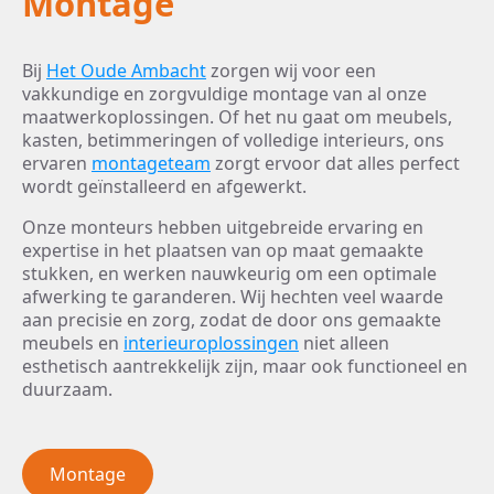
Montage
Bij
Het Oude Ambacht
zorgen wij voor een
vakkundige en zorgvuldige montage van al onze
maatwerkoplossingen. Of het nu gaat om meubels,
kasten, betimmeringen of volledige interieurs, ons
ervaren
montageteam
zorgt ervoor dat alles perfect
wordt geïnstalleerd en afgewerkt.
Onze monteurs hebben uitgebreide ervaring en
expertise in het plaatsen van op maat gemaakte
stukken, en werken nauwkeurig om een optimale
afwerking te garanderen. Wij hechten veel waarde
aan precisie en zorg, zodat de door ons gemaakte
meubels en
interieuroplossingen
niet alleen
esthetisch aantrekkelijk zijn, maar ook functioneel en
duurzaam.
Montage