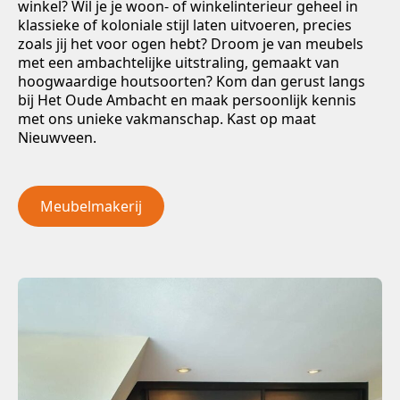
winkel? Wil je je woon- of winkelinterieur geheel in
klassieke of koloniale stijl laten uitvoeren, precies
zoals jij het voor ogen hebt? Droom je van meubels
met een ambachtelijke uitstraling, gemaakt van
hoogwaardige houtsoorten? Kom dan gerust langs
bij Het Oude Ambacht en maak persoonlijk kennis
met ons unieke vakmanschap. Kast op maat
Nieuwveen.
Meubelmakerij