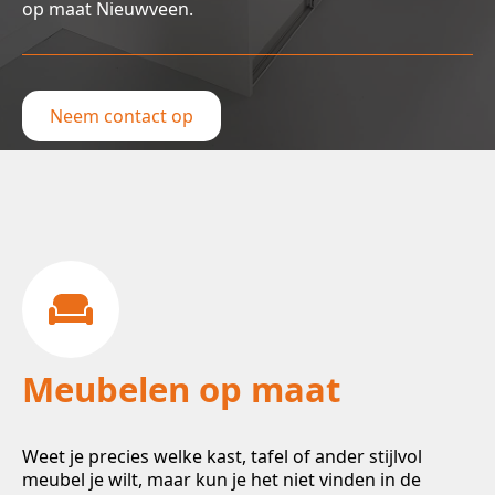
op maat Nieuwveen.
Neem contact op
Meubelen op maat
Weet je precies welke kast, tafel of ander stijlvol
meubel je wilt, maar kun je het niet vinden in de