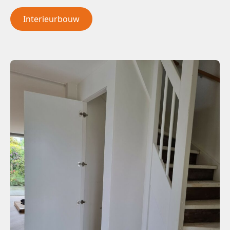
Interieurbouw