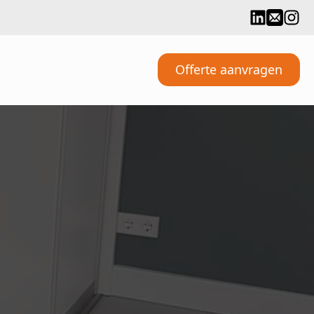
Offerte aanvragen
t