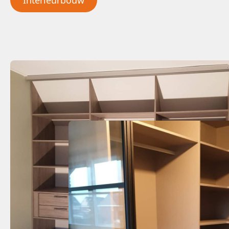
Interieurbouw