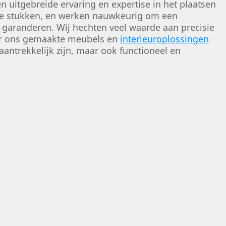
uitgebreide ervaring en expertise in het plaatsen
e stukken, en werken nauwkeurig om een
 garanderen. Wij hechten veel waarde aan precisie
or ons gemaakte meubels en
interieuroplossingen
 aantrekkelijk zijn, maar ook functioneel en