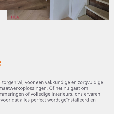
e
t
zorgen wij voor een vakkundige en zorgvuldige
maatwerkoplossingen. Of het nu gaat om
mmeringen of volledige interieurs, ons ervaren
voor dat alles perfect wordt geïnstalleerd en