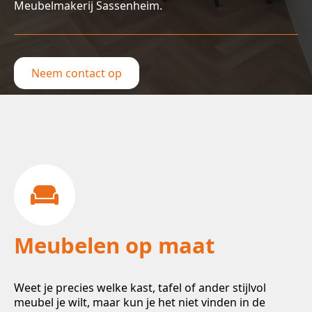
Meubelmakerij Sassenheim.
Neem contact op
Meubelen op maat
Weet je precies welke kast, tafel of ander stijlvol
meubel je wilt, maar kun je het niet vinden in de