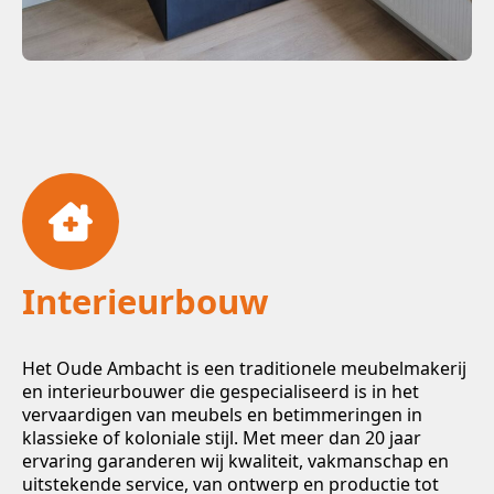
Interieurbouw
Het Oude Ambacht is een traditionele meubelmakerij
en interieurbouwer die gespecialiseerd is in het
vervaardigen van meubels en betimmeringen in
klassieke of koloniale stijl. Met meer dan 20 jaar
ervaring garanderen wij kwaliteit, vakmanschap en
uitstekende service, van ontwerp en productie tot