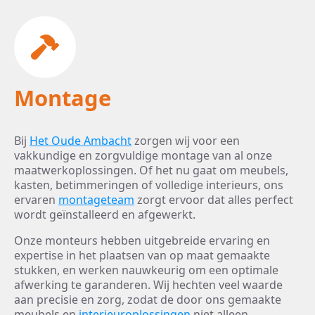
Montage
Bij
Het Oude Ambacht
zorgen wij voor een
vakkundige en zorgvuldige montage van al onze
maatwerkoplossingen. Of het nu gaat om meubels,
kasten, betimmeringen of volledige interieurs, ons
ervaren
montageteam
zorgt ervoor dat alles perfect
wordt geïnstalleerd en afgewerkt.
Onze monteurs hebben uitgebreide ervaring en
expertise in het plaatsen van op maat gemaakte
stukken, en werken nauwkeurig om een optimale
afwerking te garanderen. Wij hechten veel waarde
aan precisie en zorg, zodat de door ons gemaakte
meubels en
interieuroplossingen
niet alleen