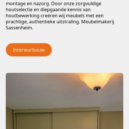
montage en nazorg. Door onze zorgvuldige
houtselectie en diepgaande kennis van
houtbewerking creëren wij meubels met een
prachtige, authentieke uitstraling. Meubelmakerij
Sassenheim.
Interieurbouw