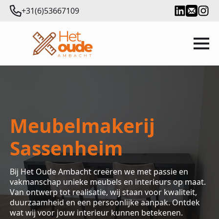
+31(6)53667109
Meubelmakerij
Sassenheim
Bij Het Oude Ambacht creëren we met passie en
vakmanschap unieke meubels en interieurs op maat.
Van ontwerp tot realisatie, wij staan voor kwaliteit,
duurzaamheid en een persoonlijke aanpak. Ontdek
wat wij voor jouw interieur kunnen betekenen.