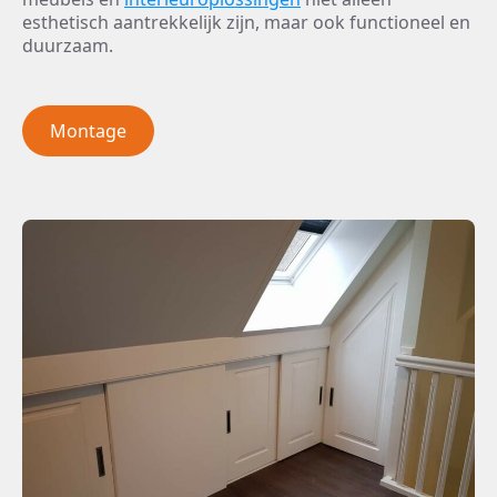
esthetisch aantrekkelijk zijn, maar ook functioneel en
duurzaam.
Montage