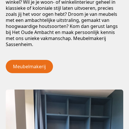
winkel? Wil je je woon- of winkelinterieur geheel in
klassieke of koloniale stijl laten uitvoeren, precies
zoals jij het voor ogen hebt? Droom je van meubels
met een ambachtelijke uitstraling, gemaakt van
hoogwaardige houtsoorten? Kom dan gerust langs
bij Het Oude Ambacht en maak persoonlijk kennis
met ons unieke vakmanschap. Meubelmakerij
Sassenheim.
Meubelmakerij